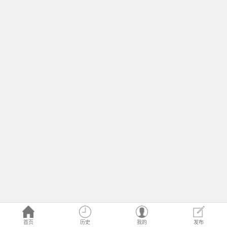
首页
历史
我的
发布