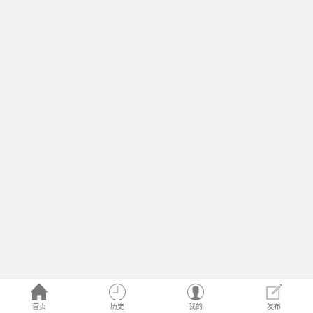
首页
历史
我的
发布