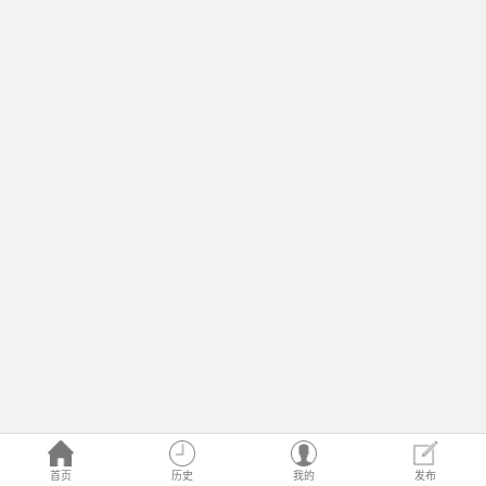
首页
历史
我的
发布