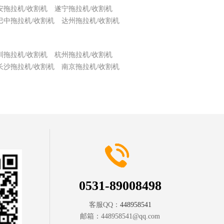
安拖拉机/收割机
遂宁拖拉机/收割机
巴中拖拉机/收割机
达州拖拉机/收割机
圳拖拉机/收割机
杭州拖拉机/收割机
长沙拖拉机/收割机
南京拖拉机/收割机
0531-89008498
客服QQ：
448958541
邮箱：
448958541@qq.com