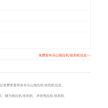
免费发布乐山拖拉机/收割机信息>>
！
可以免费查看和发布乐山拖拉机/收割机信息。
机
犍为拖拉机/收割机
井研拖拉机/收割机