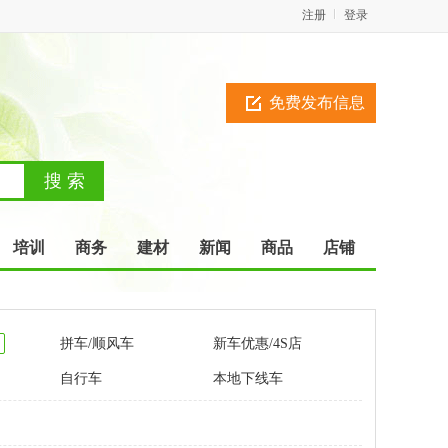
注册
登录
免费发布信息
培训
商务
建材
新闻
商品
店铺
拼车/顺风车
新车优惠/4S店
自行车
本地下线车