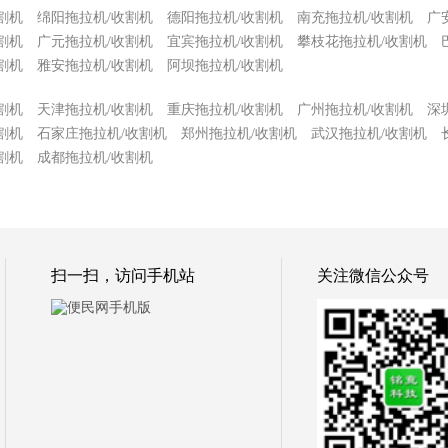
割机
绵阳拖拉机/收割机
德阳拖拉机/收割机
南充拖拉机/收割机
广
割机
广元拖拉机/收割机
宜宾拖拉机/收割机
攀枝花拖拉机/收割机
割机
雅安拖拉机/收割机
阿坝拖拉机/收割机
割机
天津拖拉机/收割机
重庆拖拉机/收割机
广州拖拉机/收割机
深
割机
石家庄拖拉机/收割机
郑州拖拉机/收割机
武汉拖拉机/收割机
割机
成都拖拉机/收割机
扫一扫，访问手机站
关注微信公众号