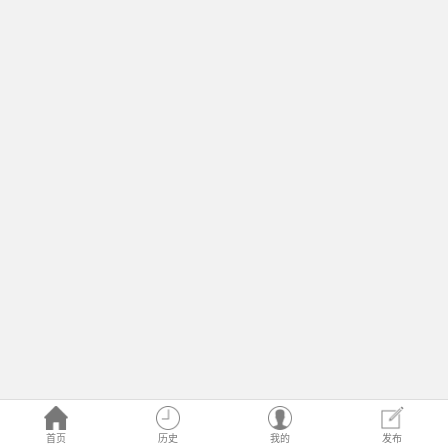
首页
历史
我的
发布