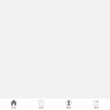
首页
历史
我的
发布