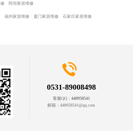
维修
阿坝家居维修
修
福州家居维修
厦门家居维修
石家庄家居维修
修
0531-89008498
客服QQ：
448958541
邮箱：
448958541@qq.com